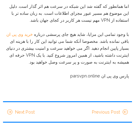
اما همانطور که گفته شد این شبکه در سرعت هم اثر گذار است. دلیل
این موضوع هم مسیر عبور مجزای اطلاعات است. به زبان ساده تر با
استفاده از VPN مهم نیست هر کاربر در کجای جهان باشد.
با وجود تمامی این مزایا، شاید هیچ جای پرسشی درباره
خرید وی پی ان
باقی نمانده باشد. مخصوصا آنکه شما می توانید این کار را با هزینه ای
بسیار پایین انجام دهید. اگر می خواهید سرعت و امنیت بیشتری در دنیای
اینترنت داشته باشید، از همین امروز شروع کنید. با یک VPN حرفه ای
همیشه به اینترنت به صورت و پر سرعت وصل خواهید بود.
پارس وی پی ان parsvpn.online
Next Post
Previous Post