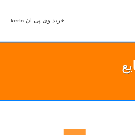
خرید وی پی ان kerio