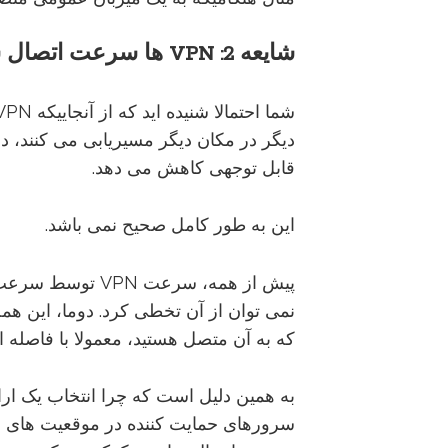
شایعه
2:
VPN
ها
سرعت
اتصال
ش
دیگر در مکان دیگر مسیریابی می کنند، 
قابل توجهی کاهش می دهد.
این به طور کامل صحیح نمی باشد.
پیش از همه، سرعت 
نمی توان از آن تخطی کرد. دوما، این ه
که به آن متصل هستید، معمولا با فاصله ا
سرورهای حمایت کننده در موقعیت های 