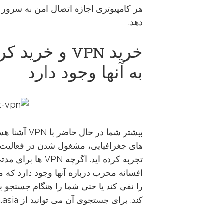
هر کامپیوتری اجازه اتصال امن به سرور 
دهد.
خرید VPN و خر
به آنها وجود دارد
بیشتر شما در 
تجربه کرده اید. ا
افسانه مخرب درباره آنها وجود دارد که 
کند. برای جستجوی آن می توانید از marmidicarrara.asia کمک بگیرید.