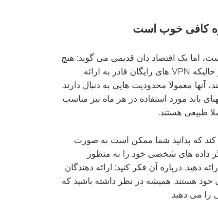
ه
کافی
خوب
است
ست، اما یک اقتصاد دان قدیمی می گوید: هیچ
چیزی به اسم ناهار مجانی وجود ندارد. در حالیکه VPN های رایگان قادر به ارائه
آنها معمولا محدودیت هایی به دنبال دارند.
ی باند مورد استفاده در هر ماه نیز مناسب
لا طبیعی هستند.
 کند که بدانید شما ممکن است به صورت
یگر داده های شخصی خود را به منظور
رایگان به آنها ارائه دهید. درباره آن فکر کنید: ارائه دهندگان
ای خود هستند. همیشه در نظر داشته باشید که
را می دهید.