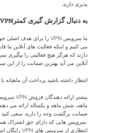
پذیری دارید.
به
دنبال
گزارش
گیری
کمتر
VPN
ما سرویس VPN را برای هدف 
دارند که هرگز هیچ فعالیتی را پیگیری ن
آنلاین می آید بهترین ضمانت را از این س
انتظار داشته باشید پرداخت آن ماهیانه یا 
سرویس هایی که دارای حق اشتراک هستن