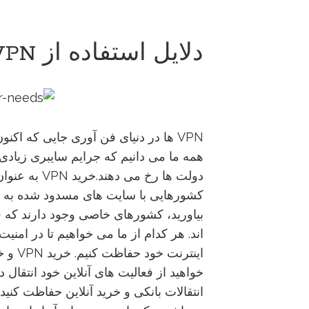
دلایل استفاده از VPN و چگونگی کار آنها
VPN ها در دنیای فن آوری جایی که اک
همه ما می دانیم که جرایم سایبری زیا
دولت ها رخ می
کشورهایی با سایت های مسدود شده به ص
بیاورید، کشورهای خاصی وجود دارند که فی
اند. هر کدام از ما می خواهیم تا در امن
اینترن
خواهید از فعالیت های آنلاین خود انتقال 