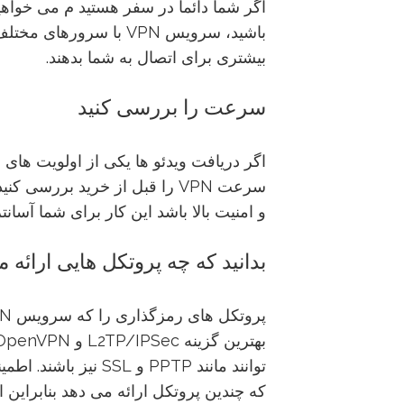
باشید، سرویس VPN با سرو
بیشتری برای اتصال به شما بدهند.
سرعت را بررسی کنید
و امنیت بالا باشد این کار برای شما آسان
بدانید که چه پروتکل هایی ارائه 
که چندین پروتکل ارائه می دهد بنابراین 