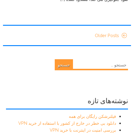
Older Posts
جستجو
برای:
نوشته‌های تازه
فیلترشکن رایگان برای همه
دانلود بی خطر در خارج از کشور با استفاده از خرید VPN
بررسی امنیت در اینترنت با خرید VPN