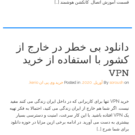
قسمت آموزش اتصال. کانکشن هوشمند […]
دانلود بی خطر در خارج از
کشور با استفاده از خرید
VPN
on
soroush
By
آوریل, 2020
.
Posted in
خرید وی پی ان kerio
.
خرید VPN تنها برای کاربرانی که در داخل ایران زندگی می کنند مفید
نیست. اگر شما هم خارج از ایران زندگی می کنید، احتمالا به فکر تهیه
یک VPN افتاده باشید. با این کار سرعت، امنیت و دسترسی بسیار
بیشتری به دست می آورید. در ادامه برخی ازین مزایا در حوزه دانلود
برای شما شرح […]