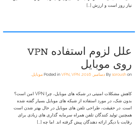
نیاز روز است و ارزش […]
علل لزوم استفاده VPN
روی موبایل
on
soroush
By
دسامبر, 2016
.
VPN موبایل
,
VPN
Posted in
.
کاهش مشکلات امنیتی در شبکه های موبایل، چرا VPN امن است؟
بدون شک، در مورد استفاده از شبکه های موبایل بسیار گفته شده
است. در حقیقت، طراحی تلفن های موبایل در حال بهتر شدن است
همچنین تولید کنندگان تلفن همراه سرمایه گذاری های زیادی برای
رقابت با دیگر ارائه دهندگان پیش گرفته اند. اما چه […]