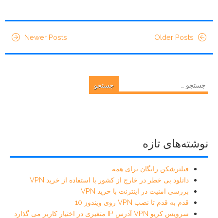
Newer Posts
Older Posts
جستجو
برای:
نوشته‌های تازه
فیلترشکن رایگان برای همه
دانلود بی خطر در خارج از کشور با استفاده از خرید VPN
بررسی امنیت در اینترنت با خرید VPN
قدم به قدم تا نصب VPN روی ویندوز 10
سرویس کریو VPN آدرس IP متغیری در اختیار کاربر می گذارد