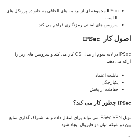
IPSec مجموعه ای از برنامه های الحاقی به خانواده پروتکل های
IP است
سرویس های امنیتی رمزنگاری فراهم می کند
اصول کار
IPSec
IPSec در لایه سوم از مدل OSI کار می کند و سرویس های زیر را
ارائه می دهد.
قابلیت اعتماد
یکپارچگی
حفاظت از پخش
IPSec
چطور کار می کند؟
تونل IPSec VPN می تواند برای انتقال داده و به اشتراک گذاری منابع
بین دو شبکه میان دو فایروال ایجاد شود.