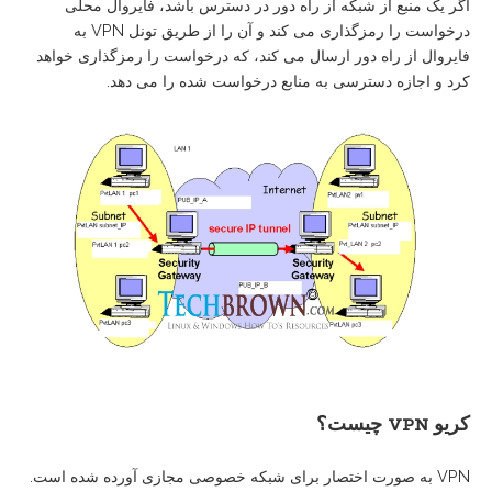
اگر یک منبع از شبکه از راه دور در دسترس باشد، فایروال محلی
درخواست را رمزگذاری می کند و آن را از طریق تونل VPN به
فایروال از راه دور ارسال می کند، که درخواست را رمزگذاری خواهد
کرد و اجازه دسترسی به منابع درخواست شده را می دهد.
کریو VPN
چیست؟
VPN به صورت اختصار برای شبکه خصوصی مجازی آورده شده است.