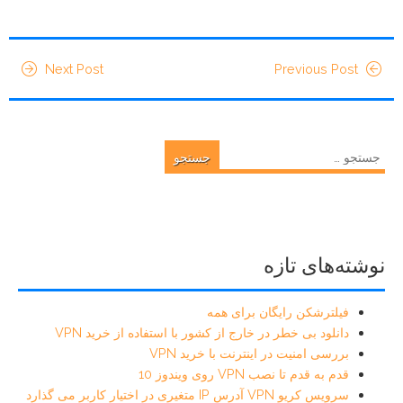
Next Post
Previous Post
جستجو
برای:
نوشته‌های تازه
فیلترشکن رایگان برای همه
دانلود بی خطر در خارج از کشور با استفاده از خرید VPN
بررسی امنیت در اینترنت با خرید VPN
قدم به قدم تا نصب VPN روی ویندوز 10
سرویس کریو VPN آدرس IP متغیری در اختیار کاربر می گذارد