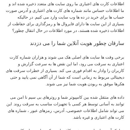
اطلاعات کارت های اعتباری ما روی سایت های متعدد ذخیره شده اند و
ما اطلاعات حساس مانند شماره های کارت های اعتباری و آدرس صورت
حساب ها برای خرید در ده ها وب سایت وارد می کنیم. در حالیکه
بسیازی از این سایت ها دارای فایروال ها و رمزگذاری برای حفاظت از
اطلاعات ذخیره شده هستند، در مورد اطلاعات در حال انتقال چطور؟
سارقان چطور هویت آنلاین شما را می دزدند
برخی وقت ها سایت های اصلی هک می شوند و هزاران شماره کارت
اعتباری به سرقت می رود، اما این نقض ها به سرعت گزارش و
کاربران را وادار به اقدام فوری می کند. بسیاری از خطرات سرقت های
دیجیتالی مربوط به زمانی است که شما از آن آگاهی نمی یابید و حتی
هکرها موفق به ربودن هویت شما نیز می شوند.
داده های منتقل شده بین کامپیوتر شما و روترهای بی سیم نا امن می
توانند به آسانی توسط هر کسی با تجهیزات مناسب به سرقت روند. این
می تواند شامل اطلاعات خصوصی، آدرس، رمزهای عبور ، شماره های
کارت های اعتباری و غیره باشد.